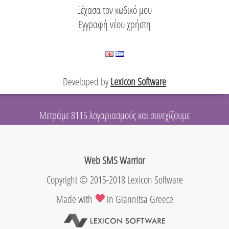
Προγραμματιστές
Ξέχασα τον κωδικό μου
Εγγραφή νέου χρήστη
Developed by
Lexicon Software
Μετράμε 8115 λογαριασμούς και συνεχίζουμε
Web SMS Warrior
Copyright © 2015-2018 Lexicon Software
Made with
in Giannitsa Greece