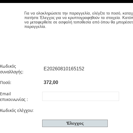
Για να ολοκληρώσετε την παραγγελία, ελέγξτε το ποσό, καταχ
πατήστε Έλεγχος για να κρυπτογραφηθούν τα στοιχεία. Κατό
να μεταφερθείτε σε ασφαλή τοποθεσία από όπου θα μπορέσετ
παραγγελία
.
Κωδικός
συναλλαγής:
Ποσό:
Email
επικοινωνίας :
Κωδικός ελέγχου: