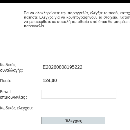
Για να ολοκληρώσετε την παραγγελία, ελέγξτε το ποσό, καταχ
πατήστε Έλεγχος για να κρυπτογραφηθούν τα στοιχεία. Κατό
να μεταφερθείτε σε ασφαλή τοποθεσία από όπου θα μπορέσετ
παραγγελία
.
Κωδικός
συναλλαγής:
Ποσό:
Email
επικοινωνίας :
Κωδικός ελέγχου: