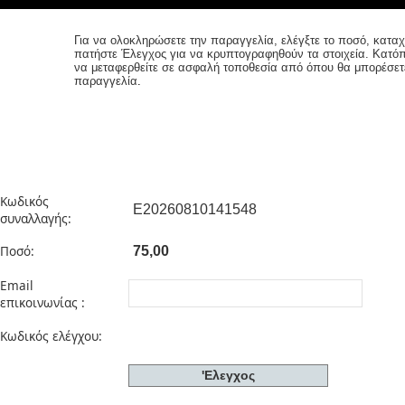
Για να ολοκληρώσετε την παραγγελία, ελέγξτε το ποσό, καταχ
πατήστε Έλεγχος για να κρυπτογραφηθούν τα στοιχεία. Κατό
να μεταφερθείτε σε ασφαλή τοποθεσία από όπου θα μπορέσετ
παραγγελία
.
Κωδικός
συναλλαγής:
Ποσό:
Email
επικοινωνίας :
Κωδικός ελέγχου: